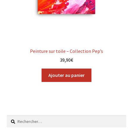
Peinture sur toile – Collection Pep’s
39,90
€
Ajouter au panier
Rechercher :