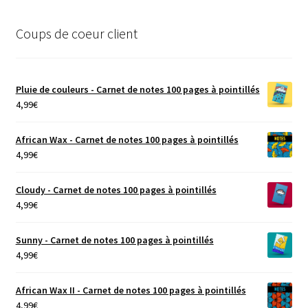
Coups de coeur client
Pluie de couleurs - Carnet de notes 100 pages à pointillés
4,99
€
African Wax - Carnet de notes 100 pages à pointillés
4,99
€
Cloudy - Carnet de notes 100 pages à pointillés
4,99
€
Sunny - Carnet de notes 100 pages à pointillés
4,99
€
African Wax II - Carnet de notes 100 pages à pointillés
4,99
€