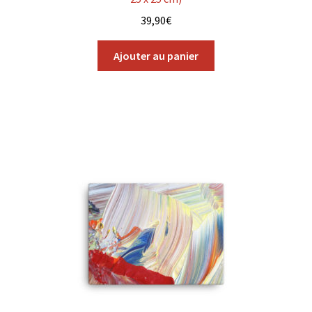
39,90
€
Ajouter au panier