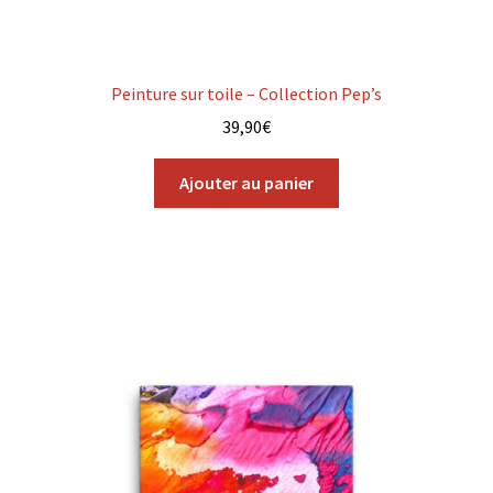
Peinture sur toile – Collection Pep’s
39,90
€
Ajouter au panier