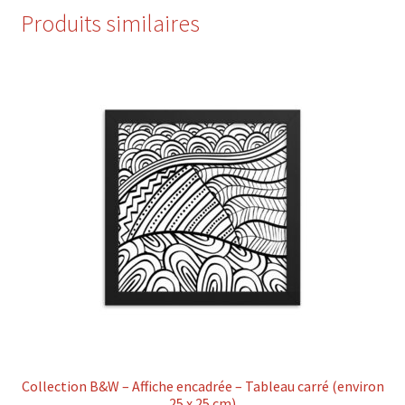
Produits similaires
Collection B&W – Affiche encadrée – Tableau carré (environ
25 x 25 cm)