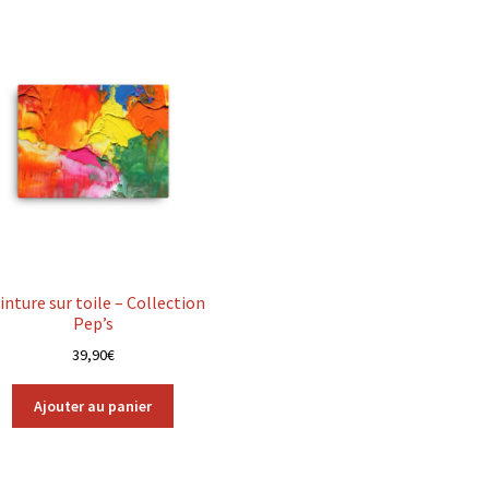
inture sur toile – Collection
Pep’s
39,90
€
Ajouter au panier