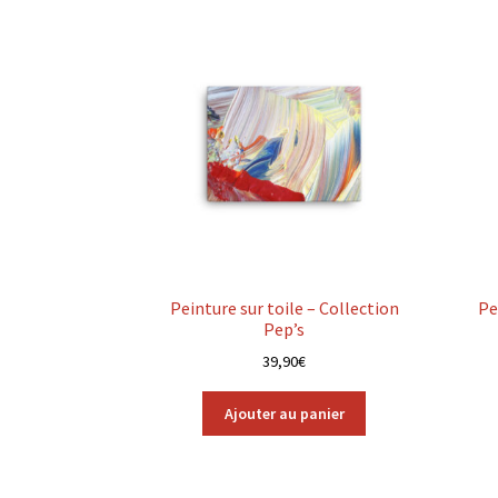
Peinture sur toile – Collection
Pe
Pep’s
39,90
€
Ajouter au panier