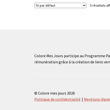
5 résultats af
Colore Mes Jours participe au Programme Par
rémunération grâce à la création de liens ver
© Colore mes jours 2026
Politique de confidentialité
Mentions légal