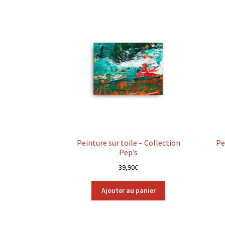
Peinture sur toile – Collection
Pe
Pep’s
39,90
€
Ajouter au panier