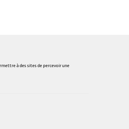
mettre à des sites de percevoir une